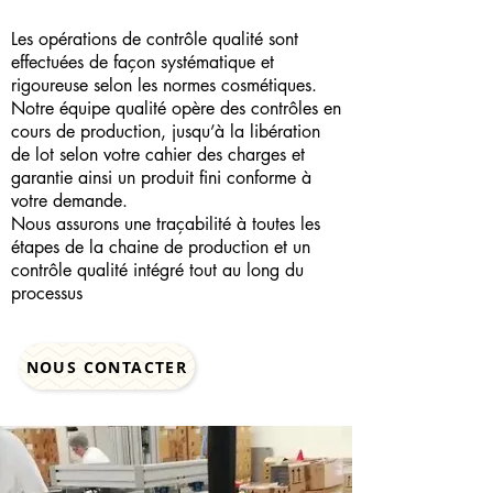
Les opérations de contrôle qualité sont
effectuées de façon systématique et
rigoureuse selon les normes cosmétiques.
Notre équipe qualité opère des contrôles en
cours de production, jusqu’à la libération
de lot selon votre cahier des charges et
garantie ainsi un produit fini conforme à
votre demande.
Nous assurons une traçabilité à toutes les
étapes de la chaine de production et un
contrôle qualité intégré tout au long du
processus
NOUS CONTACTER