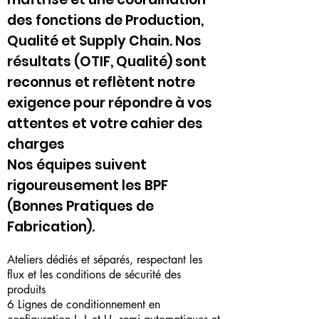
des fonctions de Production,
Qualité et Supply Chain. Nos
résultats (OTIF, Qualité) sont
reconnus et reflètent notre
exigence pour répondre à vos
attentes et votre cahier des
charges
Nos équipes suivent
rigoureusement les BPF
(Bonnes Pratiques de
Fabrication).
Ateliers dédiés et séparés, respectant les
flux et les conditions de sécurité des
produits
6 Lignes de conditionnement en