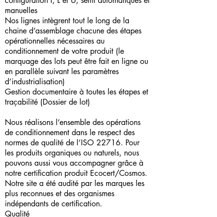
configuration I, L et U, semi automatiques et
manuelles
Nos lignes intègrent tout le long de la
chaine d’assemblage chacune des étapes
opérationnelles nécessaires au
conditionnement de votre produit (le
marquage des lots peut être fait en ligne ou
en parallèle suivant les paramètres
d’industrialisation)
Gestion documentaire à toutes les étapes et
traçabilité (Dossier de lot)
Nous réalisons l’ensemble des opérations
de conditionnement dans le respect des
normes de qualité de l’ISO 22716. Pour
les produits organiques ou naturels, nous
pouvons aussi vous accompagner grâce à
notre certification produit Ecocert/Cosmos.
Notre site a été audité par les marques les
plus reconnues et des organismes
indépendants de certification.
Qualité