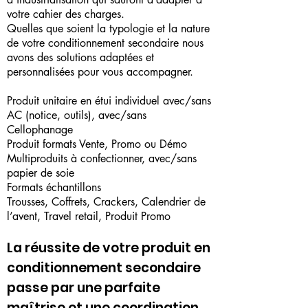
votre cahier des charges.
Quelles que soient la typologie et la nature
de votre conditionnement secondaire nous
avons des solutions adaptées et
personnalisées pour vous accompagner.
Produit unitaire en étui individuel avec/sans
AC (notice, outils), avec/sans
Cellophanage
Produit formats Vente, Promo ou Démo
Multiproduits à confectionner, avec/sans
papier de soie
Formats échantillons
Trousses, Coffrets, Crackers, Calendrier de
l’avent, Travel retail, Produit Promo
La réussite de votre produit en
conditionnement secondaire
passe par une parfaite
maîtrise et une coordination