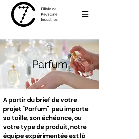
Filiale de
Keystone
Industries
Parfum
A partir du brief de votre
projet "Parfum" peu importe
sa taille, son échéance, ou
votre type de produit, notre
équipe expérimentée est là