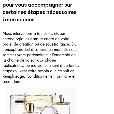
pour vous accompagner sur
certaines étapes nécessaires
à son succès.
Nous intervenons à toutes les étapes
chronologiques dans le cadre de votre
projet de création ou de sous-traitance. Du
concept produit à sa mise en marché, nous
sommes votre partenaire sur l’ensemble de
la chaîne de valeur aux phases
réalisatrices, ou individuellement à certaines
étapes suivant votre besoin que ce soit en
Remplissage, Conditionnement primaire et
secondaire.