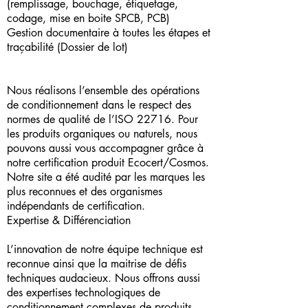
(remplissage, bouchage, étiquetage,
codage, mise en boite SPCB, PCB)
Gestion documentaire à toutes les étapes et
traçabilité (Dossier de lot)
Nous réalisons l’ensemble des opérations
de conditionnement dans le respect des
normes de qualité de l’ISO 22716. Pour
les produits organiques ou naturels, nous
pouvons aussi vous accompagner grâce à
notre certification produit Ecocert/Cosmos.
Notre site a été audité par les marques les
plus reconnues et des organismes
indépendants de certification.
Expertise & Différenciation
L’innovation de notre équipe technique est
reconnue ainsi que la maitrise de défis
techniques audacieux. Nous offrons aussi
des expertises technologiques de
conditionnement complexes de produits