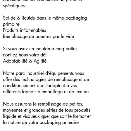
spécifiques.
Solide & liquide dans le même packaging
primaire
Produits inflammables
Remplissage de poudres par le vide
Si vous avez un mouton à cinq pattes,
confiez nous votre défi !
Adaptabilité & Agilité
Notre parc industriel d’équipements vous
offre des technologies de remplissage et de
conditionnement qui s’adaptent à vos
différents formats d’emballage et de texture.
Nous assurons le remplissage de petites,
moyennes et grandes séries de tous produits
liquide et visqueux quel que soit le format et
la nature de votre packaging primaire