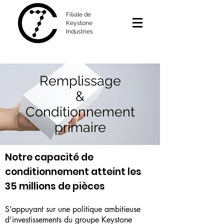
Filiale de
Keystone
Industries
Remplissage
&
Conditionnement
primaire
Notre capacité de
conditionnement atteint les
35 millions de pièces
S’appuyant sur une politique ambitieuse
d’investissements du groupe Keystone