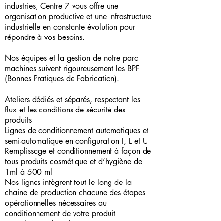
industries, Centre 7 vous offre une
organisation productive et une infrastructure
industrielle en constante évolution pour
répondre à vos besoins.
Nos équipes et la gestion de notre parc
machines suivent rigoureusement les BPF
(Bonnes Pratiques de Fabrication).
Ateliers dédiés et séparés, respectant les
flux et les conditions de sécurité des
produits
Lignes de conditionnement automatiques et
semi-automatique en configuration I, L et U
Remplissage et conditionnement à façon de
tous produits cosmétique et d’hygiène de
1ml à 500 ml
Nos lignes intègrent tout le long de la
chaine de production chacune des étapes
opérationnelles nécessaires au
conditionnement de votre produit